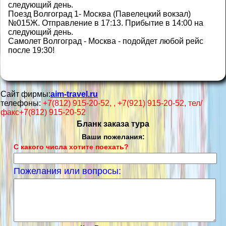
следующий день.
Поезд Волгоград 1- Москва (Павелецкий вокзал)
№015Ж. Отправление в 17:13. Прибытие в 14:00 на
следующий день.
Самолет Волгоград - Москва - подойдет любой рейс
после 19:30!
Сайт фирмы:
aim-travel.ru
телефоны:
+7(812) 915-20-52, , +7(921) 915-20-52, тел/
факс+7(812) 915-20-52
Бланк заказа тура
Ваши пожелания:
С какого числа хотите поехать?
Пожелания или вопросы: