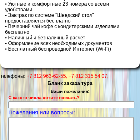
• Уютные и комфортные 23 номера со всеми
удобствами
• Завтрак по системе "Шведский стол"
предоставляется бесплатно
• Вечерний чай кофе с кондитерскими изделиями
бесплатно
• Наличный и безналичный расчет
• Оформление всех необходимых документов
• Бесплатный беспроводной Интернет (Wi-Fi)
телефоны:
+7 812 963-62-55, +7 812 315 54 07,
Бланк заказа тура
Ваши пожелания:
С какого числа хотите поехать?
Пожелания или вопросы: