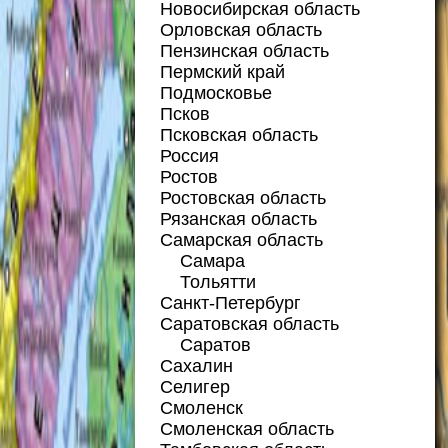
Новосибирская область
Орловская область
Пензинская область
Пермский край
Подмосковье
Псков
Псковская область
Россия
Ростов
Ростовская область
Рязанская область
Самарская область
Самара
Тольятти
Санкт-Петербург
Саратовская область
Саратов
Сахалин
Селигер
Смоленск
Смоленская область