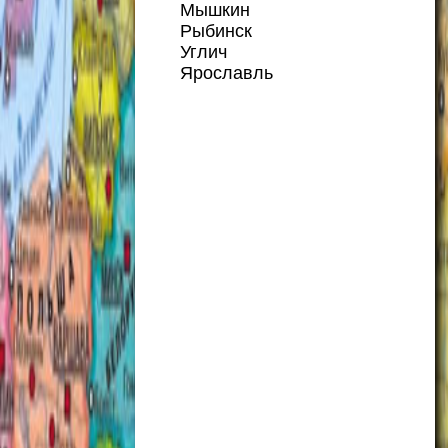
Мышкин
Рыбинск
Углич
Ярославль